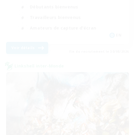
Débutants bienvenus
Travailleurs bienvenus
Amateurs de capture d'écran
EN
Voir détails
Fin du recrutement le 30/08/2026
Linkshell inter-Monde