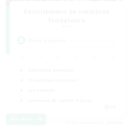
Recrutement de membres
fondateurs
Aether
--
Places à pourvoir
Débutants bienvenus
Travailleurs bienvenus
Jeu détendu
Amateurs de capture d'écran
EN
Voir détails
Fin du recrutement le 18/08/2026