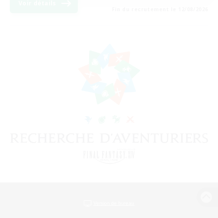
Voir détails
Fin du recrutement le 12/08/2026
Version de bureau