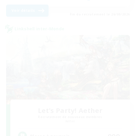
Voir détails
Fin du recrutement le 26/08/2026
Linkshell inter-Monde
Let's Party! Aether
Recrutement de nouveaux membres
Aether