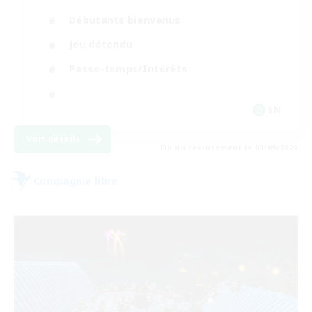
Débutants bienvenus
Jeu détendu
Passe-temps/Intérêts
EN
Voir détails
Fin du recrutement le 01/09/2026
Compagnie libre