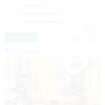
Jeu détendu
Passe-temps/Intérêts
Travailleurs bienvenus
EN
Voir détails
Fin du recrutement le 05/09/2026
Compagnie libre