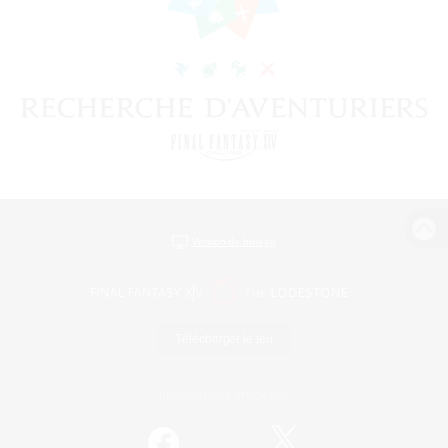
Version de bureau
Télécharger le jeu
Informations officielles