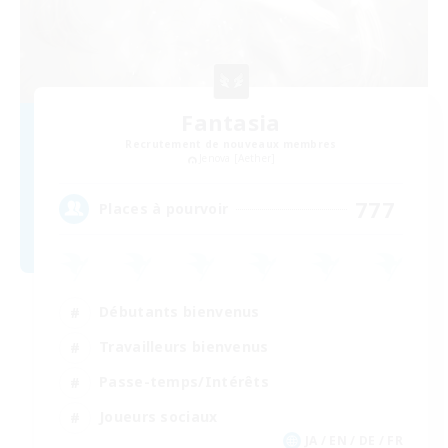
Fantasia
Recrutement de nouveaux membres
Jenova [Aether]
777
Places à pourvoir
Débutants bienvenus
Travailleurs bienvenus
Passe-temps/Intérêts
Joueurs sociaux
JA / EN / DE / FR