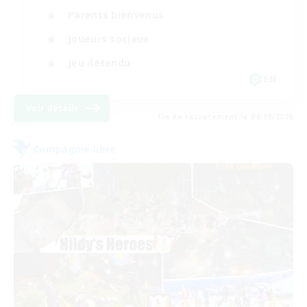
Parents bienvenus
Joueurs sociaux
Jeu détendu
EN
Voir détails
Fin du recrutement le 04/09/2026
Compagnie libre