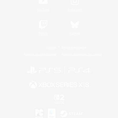
YouTube
Instagram
Twitch
Bluesky
Licence
Règles et politiques
Politique de confidentialité
Politique d'utilisation des cookies