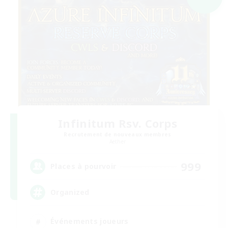
Infinitum Rsv. Corps
Recrutement de nouveaux membres
Aether
999
Places à pourvoir
Organized
Événements joueurs