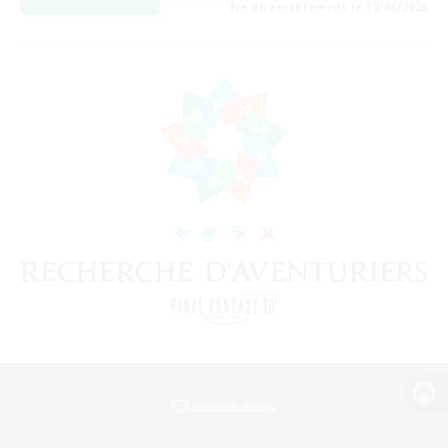
Fin du recrutement le 12/08/2026
Version de bureau