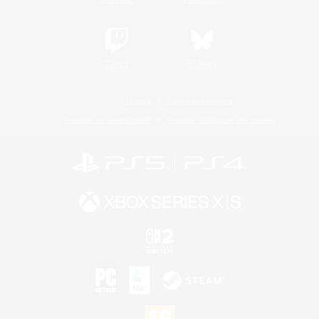
Twitch
Bluesky
Licence
Règles et politiques
Politique de confidentialité
Politique d'utilisation des cookies