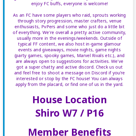
enjoy FC buffs, everyone is welcome!
As an FC have some players who raid, sprouts working
through story progression, master crafters, venue
enthusiasts, PvPers and some who just do a little bit
of everything. We're overall a pretty active community,
usually more in the evenings/weekends. Outside of
typical FF content, we also host in-game glamour
events and giveaways, movie nights, game nights
(party games, spooky games, Marvel Rivals etc.), and
are always open to suggestions for activities. We've
got a super chatty and active discord. Check us out
and feel free to shoot a message on Discord if you’re
interested or stop by the FC house! You can always
apply from the placard, or find one of us in the yard.
House Location
Shiro W7 / P16
Member Benefits