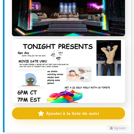
Ajouter à la liste de suivi
Signaler