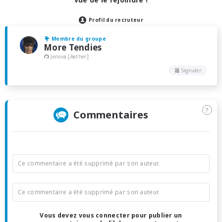
Profil du recruteur
Membre du groupe
More Tendies
Jenova [Aether]
Signaler
?
Commentaires
Ce commentaire a été supprimé par son auteur.
Ce commentaire a été supprimé par son auteur.
Vous devez vous connecter pour publier un