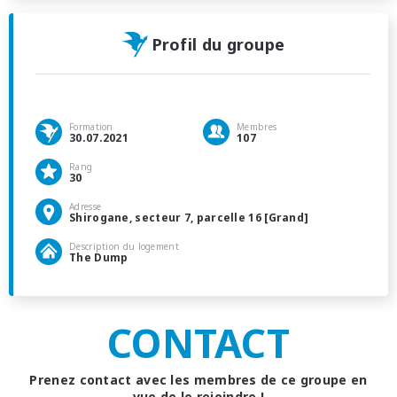
Profil du groupe
Formation
Membres
30.07.2021
107
Rang
30
Adresse
Shirogane, secteur 7, parcelle 16 [Grand]
Description du logement
The Dump
CONTACT
Prenez contact avec les membres de ce groupe en
vue de le rejoindre !