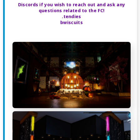
Discords if you wish to reach out and ask any
questions related to the FC!
.tendies
bwiscuits