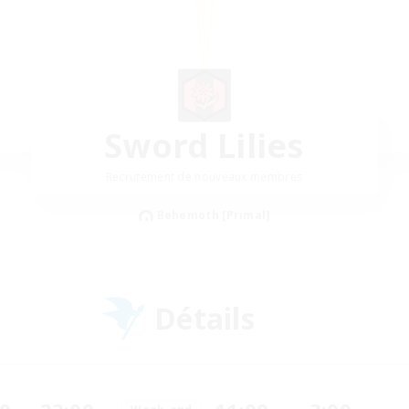
Sword Lilies
Recrutement de nouveaux membres
Behemoth [Primal]
Détails