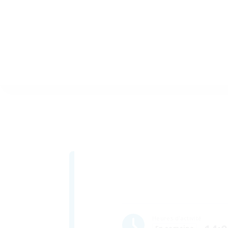
Heures d'activité