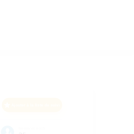
Ajouter à la liste de suivi
Membres actifs