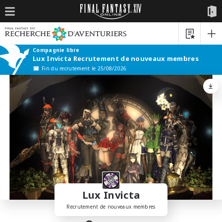
Compagnie libre
Lux Invicta Recrutement de nouveaux membres
Fin du recrutement le 25/08/2026
Lux Invicta
Recrutement de nouveaux membres