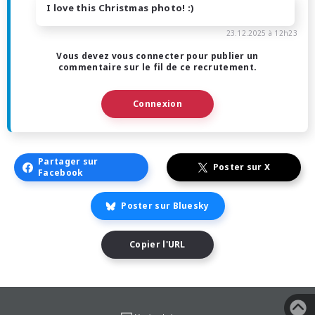
I love this Christmas photo! :)
23.12.2025 à 12h23
Vous devez vous connecter pour publier un
commentaire sur le fil de ce recrutement.
Connexion
Partager sur
Poster sur X
Facebook
Poster sur Bluesky
Copier l'URL