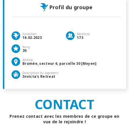
Profil du groupe
Formation
Membres
16.02.2023
173
Rang
30
Adresse
Brumée, secteur 6, parcelle 30 [Moyen]
Description du logement
Invicta's Retreat
CONTACT
Prenez contact avec les membres de ce groupe en
vue de le rejoindre !