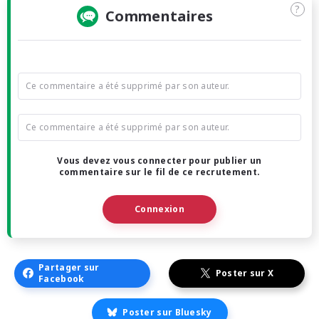
?
Commentaires
Ce commentaire a été supprimé par son auteur.
Ce commentaire a été supprimé par son auteur.
Vous devez vous connecter pour publier un
commentaire sur le fil de ce recrutement.
Connexion
Partager sur
Poster sur X
Facebook
Poster sur Bluesky