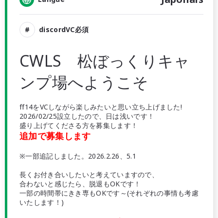
discordVC必須
CWLS 松ぼっくりキャ
ンプ場へようこそ
ff14をVCしながら楽しみたいと思い立ち上げました!
2026/02/25設立したので、日は浅いです！
盛り上げてくださる方を募集します！
追加で募集します
※一部追記しました。2026.2.26、5.1
長くお付き合いしたいと考えていますので、
合わないと感じたら、脱退もOKです！
一部の時間帯にきき専もOKです～(それぞれの事情も考慮
いたします！)