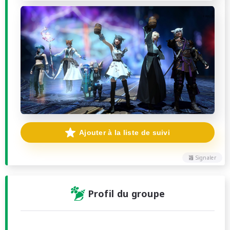
Ajouter à la liste de suivi
Signaler
Profil du groupe