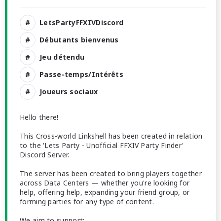
LetsPartyFFXIVDiscord
Débutants bienvenus
Jeu détendu
Passe-temps/Intérêts
Joueurs sociaux
Hello there!
This Cross-world Linkshell has been created in relation
to the 'Lets Party - Unofficial FFXIV Party Finder'
Discord Server.
The server has been created to bring players together
across Data Centers — whether you're looking for
help, offering help, expanding your friend group, or
forming parties for any type of content.
We aim to support: