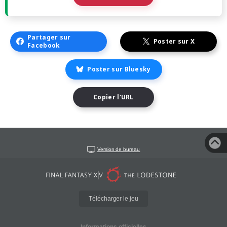
Partager sur
Poster sur X
Facebook
Poster sur Bluesky
Copier l'URL
Version de bureau
Télécharger le jeu
Informations officielles