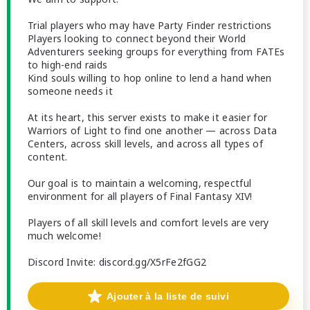
Trial players who may have Party Finder restrictions
Players looking to connect beyond their World
Adventurers seeking groups for everything from FATEs
to high-end raids
Kind souls willing to hop online to lend a hand when
someone needs it
At its heart, this server exists to make it easier for
Warriors of Light to find one another — across Data
Centers, across skill levels, and across all types of
content.
Our goal is to maintain a welcoming, respectful
environment for all players of Final Fantasy XIV!
Players of all skill levels and comfort levels are very
much welcome!
Discord Invite: discord.gg/X5rFe2fGG2
Ajouter à la liste de suivi