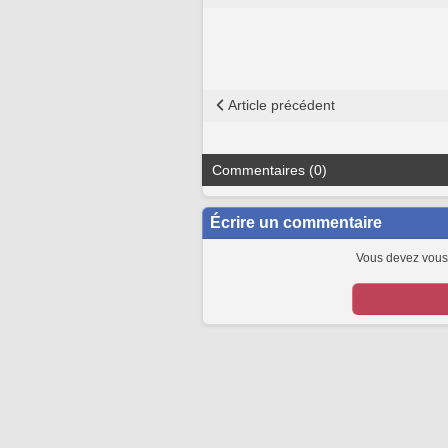
Article précédent
Commentaires (0)
Écrire un commentaire
Vous devez vous