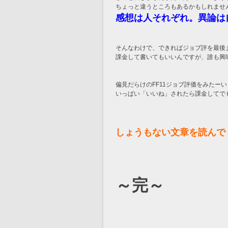
ちょっと違うところもあるかもしれませ
感想は人それぞれ。異論は
そんなわけで、できればジョブ評を最後
課金して書いてもいいんですが、誰も興味
偏見だらけのFF11ジョブ評価をみたー
いっぱい「いいね」されたら課金してで
しょうもない文章を読んで
～完～