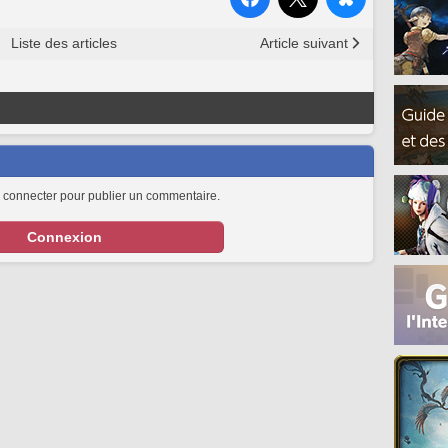
Liste des articles
Article suivant
 connecter pour publier un commentaire.
Connexion