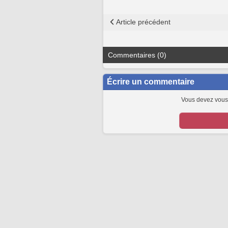
Article précédent
Commentaires (0)
Écrire un commentaire
Vous devez vous