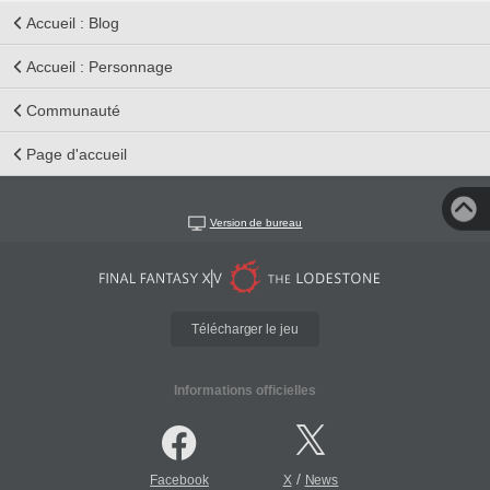
Accueil : Blog
Accueil : Personnage
Communauté
Page d'accueil
Version de bureau
Télécharger le jeu
Informations officielles
/
Facebook
X
News