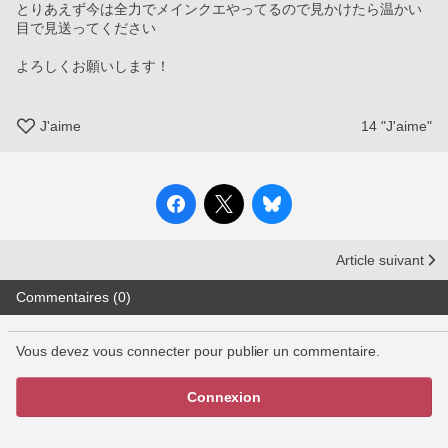
とりあえず今は全力でメインクエやってるので見かけたら温かい
目で見送ってください
よろしくお願いします！
J'aime
14
"J'aime"
Article suivant
Commentaires (0)
Vous devez vous connecter pour publier un commentaire.
Connexion