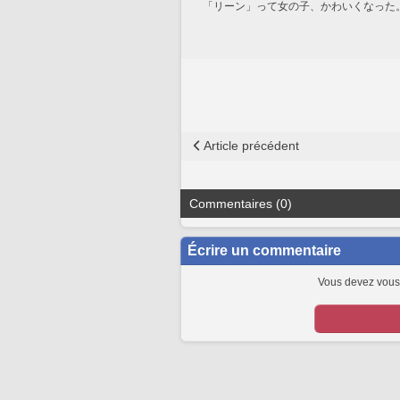
「リーン」って女の子、かわいくなった
Article précédent
Commentaires (0)
Écrire un commentaire
Vous devez vous