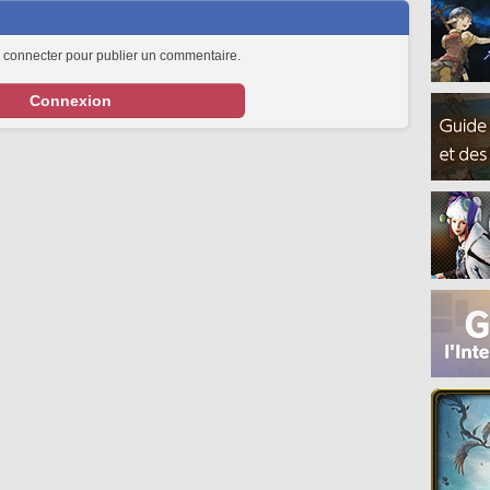
 connecter pour publier un commentaire.
Connexion