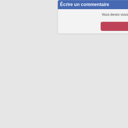
Écrire un commentaire
Vous devez vous