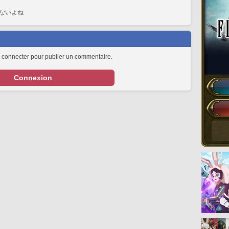
ないよね
 connecter pour publier un commentaire.
Connexion