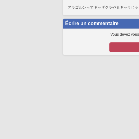
アラゴルンってギャザクラやるキャラじゃ
Écrire un commentaire
Vous devez vous