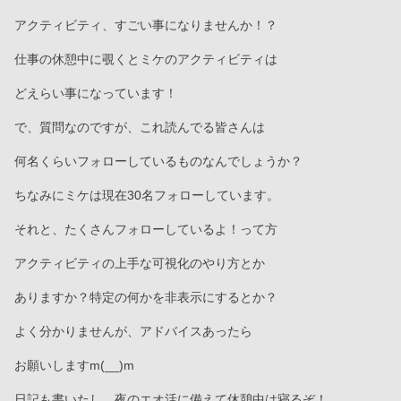
アクティビティ、すごい事になりませんか！？
仕事の休憩中に覗くとミケのアクティビティは
どえらい事になっています！
で、質問なのですが、これ読んでる皆さんは
何名くらいフォローしているものなんでしょうか？
ちなみにミケは現在30名フォローしています。
それと、たくさんフォローしているよ！って方
アクティビティの上手な可視化のやり方とか
ありますか？特定の何かを非表示にするとか？
よく分かりませんが、アドバイスあったら
お願いしますm(__)m
日記も書いたし、夜のエオ活に備えて休憩中は寝るぞ！