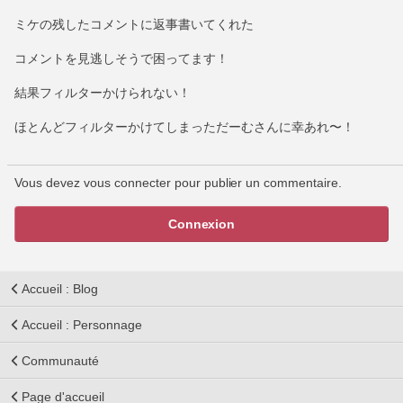
ミケの残したコメントに返事書いてくれた
コメントを見逃しそうで困ってます！
結果フィルターかけられない！
ほとんどフィルターかけてしまっただーむさんに幸あれ〜！
Vous devez vous connecter pour publier un commentaire.
Connexion
Accueil : Blog
Accueil : Personnage
Communauté
Page d'accueil