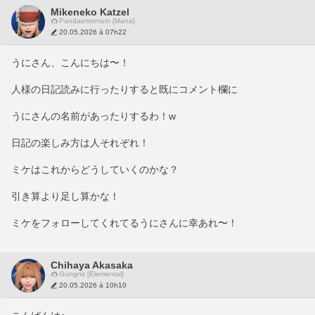
Mikeneko Katzel
Pandaemonium [Mana]
20.05.2026 à 07h22
うにさん、こんにちは〜！
人様の日記読みに行ったりすると既にコメント欄に
うにさんの名前があったりするわ！w
日記の楽しみ方は人それぞれ！
ミケはこれからどうしていくのかな？
引き算より足し算かな！
ミケをフォローしてくれてるうにさんに幸あれ〜！
Chihaya Akasaka
Gungnir [Elemental]
20.05.2026 à 10h10