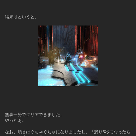
結果はというと、
無事一発でクリアできました。
やったぁ。
なお、順番はぐちゃぐちゃになりましたし、「残り5秒になったら