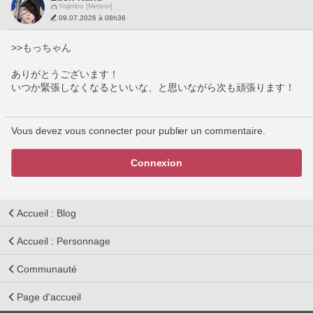
Yojimbo [Meteor]
09.07.2026 à 08h36
>>もっちゃん
ありがとうございます！
いつか緊張しなくなるといいな、と思いながら次も頑張ります！
Vous devez vous connecter pour publier un commentaire.
Connexion
Accueil : Blog
Accueil : Personnage
Communauté
Page d'accueil