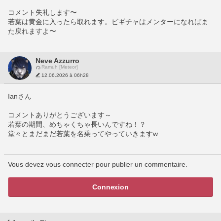
コメント失礼します〜
若葉は黄金に入ったら取れます。ビギチャはメンターになればま
た戻れますよ〜
Neve Azzurro
Ramuh [Meteor]
12.06.2026 à 06h28
Ianさん
コメントありがとうございます～
若葉の期間、めちゃくちゃ長いんですね！？
堂々とまだまだ若葉を名乗ってやっていきますw
Vous devez vous connecter pour publier un commentaire.
Connexion