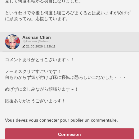
見して何度も転がる羽目になりました。
というわけで今後も何度も寝ころびまくるとは思いますがめげず
に頑張ってね。応援しています。
Aschan Chan
Unicorn [Meteor]
21.05.2026 à 22h11
コメントありがとうございます～！
ノーミスクリアすごいです！
何もわからず気が付けば床に寝転ぶ恐ろしい土地でした・・・
めげずに楽しみながら頑張ります～！
応援ありがとうございまっす！
Vous devez vous connecter pour publier un commentaire.
Connexion