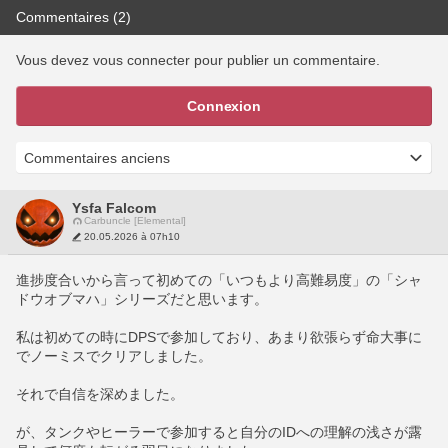
Commentaires (2)
Vous devez vous connecter pour publier un commentaire.
Connexion
Ysfa Falcom
Carbuncle [Elemental]
20.05.2026 à 07h10
進捗度合いから言って初めての「いつもより高難易度」の「シャ
ドウオブマハ」シリーズだと思います。
私は初めての時にDPSで参加しており、あまり欲張らず命大事に
でノーミスでクリアしました。
それで自信を深めました。
が、タンクやヒーラーで参加すると自分のIDへの理解の浅さが露