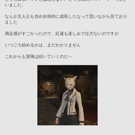
いました。
なんか主人公も含め全体的に成長したなって思いながら見ており
ました
満足感がすごかったので、紅蓮も楽しみで仕方ないのですが
いつごろ始めるかは、まだわかりません
これからも冒険は続いていくのだ～