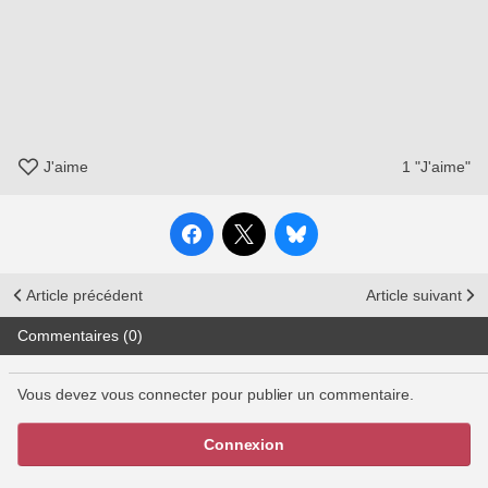
J'aime
1
"J'aime"
Article précédent
Article suivant
Commentaires (0)
Vous devez vous connecter pour publier un commentaire.
Connexion