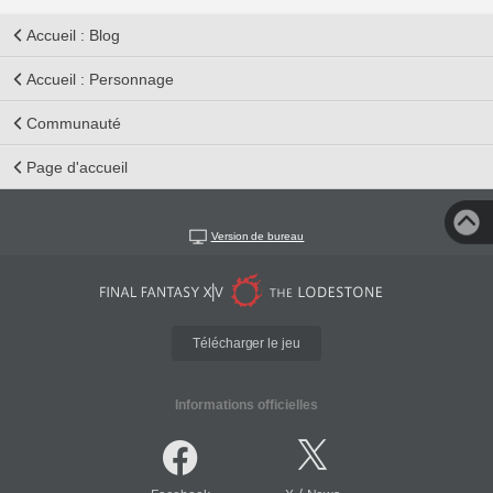
Accueil : Blog
Accueil : Personnage
Communauté
Page d'accueil
Version de bureau
Télécharger le jeu
Informations officielles