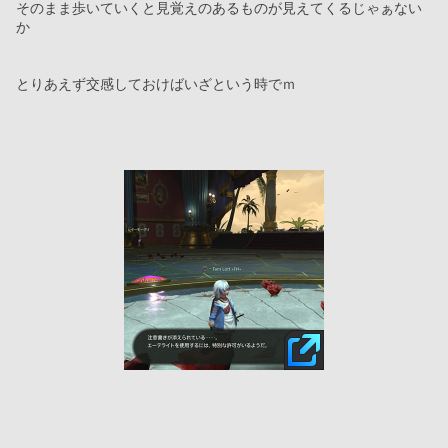
そのまま歩いていくと見覚えのあるものが見えてくるじゃぁない
か
とりあえず交感しておけばいざという時でｍ