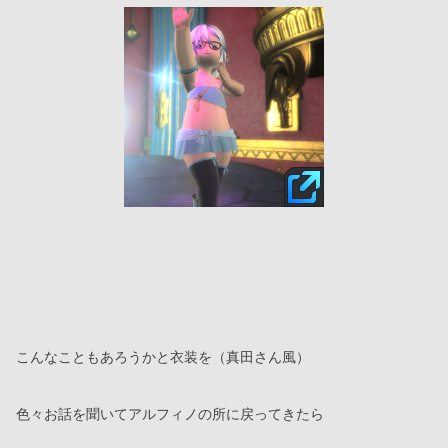
こんなこともあろうかと衣装を（真田さん風）
色々お話を聞いてアルフィノの所に戻ってきたら