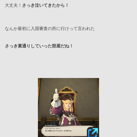
大丈夫！
さっき泣いてきたから！
なんか最初に入国審査の所に行けって言われた
さっき素通りしていった部屋だね！