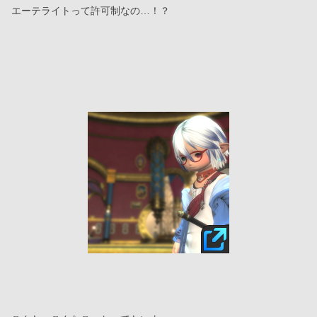
エーテライトって許可制なの…！？