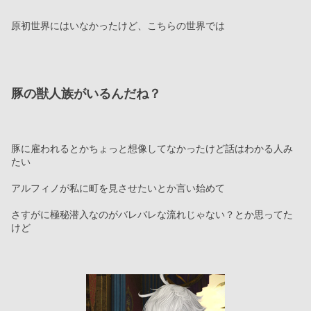
原初世界にはいなかったけど、こちらの世界では
豚の獣人族がいるんだね？
豚に雇われるとかちょっと想像してなかったけど話はわかる人み
たい
アルフィノが私に町を見させたいとか言い始めて
さすがに極秘潜入なのがバレバレな流れじゃない？とか思ってた
けど