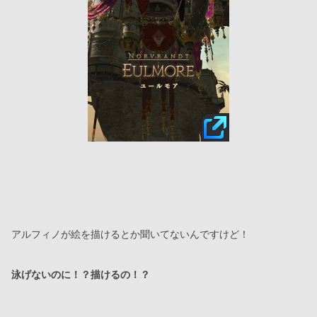
アルフィノが絵を描けるとか聞いてないんですけど！
泳げないのに！？描けるの！？