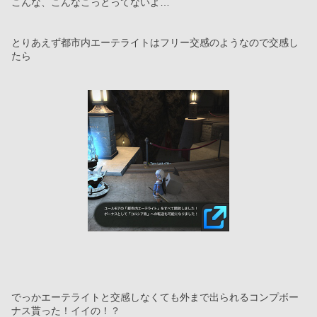
こんな、こんなこっとってないよ…
とりあえず都市内エーテライトはフリー交感のようなので交感し
たら
でっかエーテライトと交感しなくても外まで出られるコンプボー
ナス貰った！イイの！？