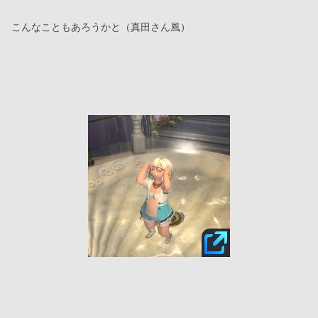
こんなこともあろうかと（真田さん風）