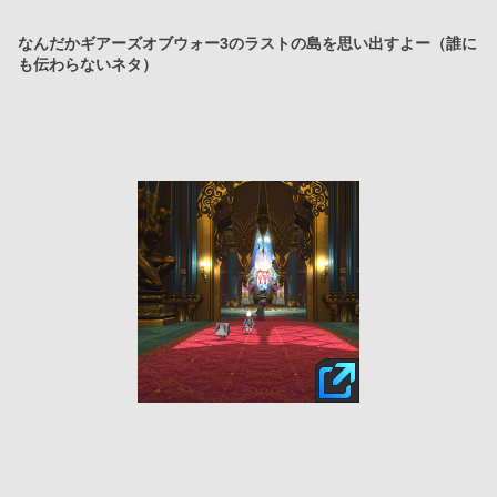
なんだかギアーズオブウォー3のラストの島を思い出すよー（誰に
も伝わらないネタ）