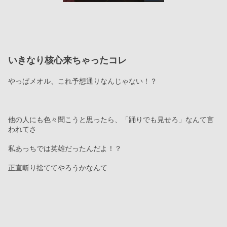
いきなり核心来ちゃったコレ
やっぱメオル、これ予想通りなんじゃない！？
他の人にも色々聞こうと思ったら、「踊りでも見せろ」なんて言
われてさ
私あっちでは英雄だったんだよ！？
正直斬り捨ててやろうかなんて