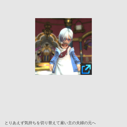
とりあえず気持ちを切り替えて雇い主の夫婦の元へ