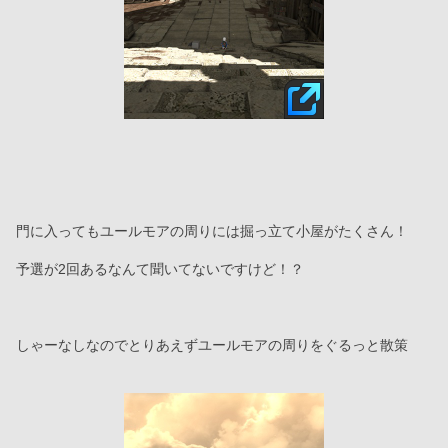
門に入ってもユールモアの周りには掘っ立て小屋がたくさん！
予選が2回あるなんて聞いてないですけど！？
しゃーなしなのでとりあえずユールモアの周りをぐるっと散策