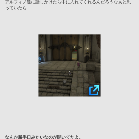
アルフィノ達に話しかけたら中に入れてくれるんだろうなぁと思
っていたら
なんか勝手口みたいなのが開いてたよ。