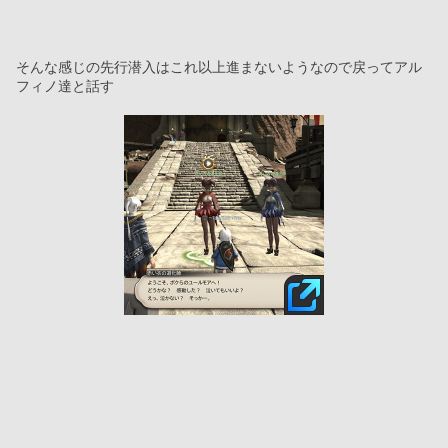
そんな感じの先行潜入はこれ以上進まないようなので戻ってアル
フィノ達と話す