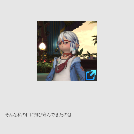
そんな私の目に飛び込んできたのは