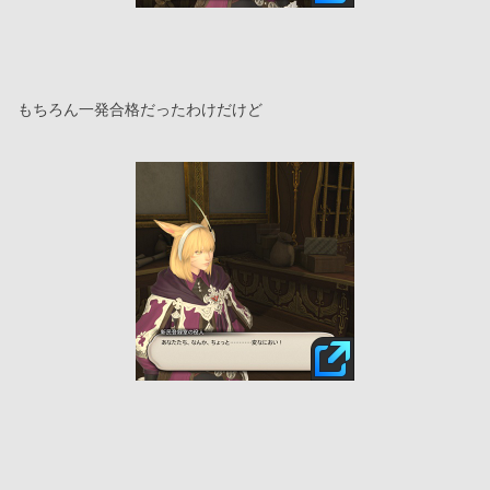
もちろん一発合格だったわけだけど