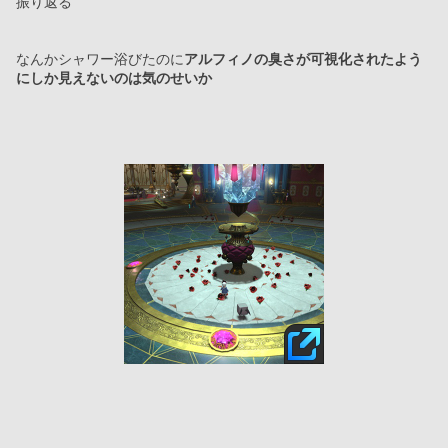
振り返る
なんかシャワー浴びたのに
アルフィノの臭さが可視化されたよう
にしか見えないのは気のせいか