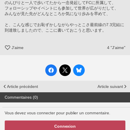
のんびりと一人で歩いてたから一念発起してFCに所属して、
フォローシップやイベントにも参加して世界が広がりだして、
みんなが見た先がどんなところか気になり歩みを早めて、
と、こんな感じでお恥ずかしながらやっとこさ最前線の7.3完結に
到達致しましたので、ここに書いておこうと思います。
J'aime
4
"J'aime"
Article précédent
Article suivant
Commentaires (0)
Vous devez vous connecter pour publier un commentaire.
Connexion