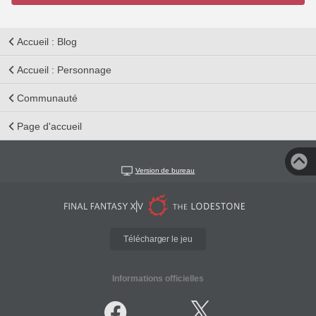
Accueil : Blog
Accueil : Personnage
Communauté
Page d'accueil
Version de bureau
Télécharger le jeu
Informations officielles