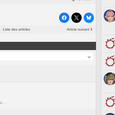
Liste des articles
Article suivant
ぇ…