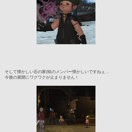
そして懐かしい石の家(暁のメンバー懐かしいですねぇ…
今後の展開にワクワクが止まりません！