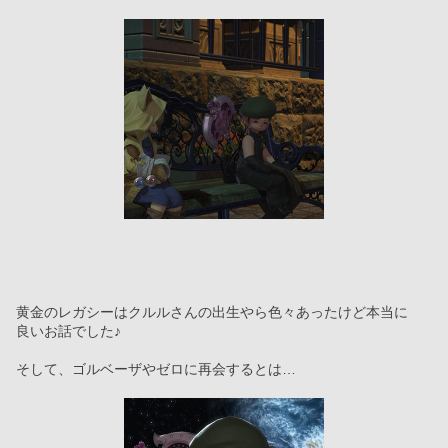
黄金のレガシーはクルルさんの出生やら色々あったけど本当に
良いお話でした♪
そして、ゴルベーザやゼロに再会するとは…