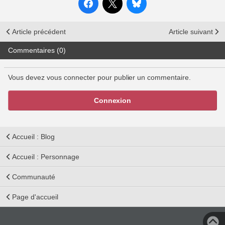
Article précédent
Article suivant
Commentaires (0)
Vous devez vous connecter pour publier un commentaire.
Connexion
Accueil : Blog
Accueil : Personnage
Communauté
Page d'accueil