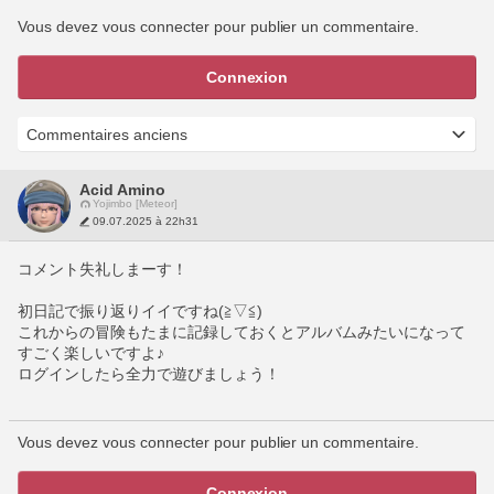
Vous devez vous connecter pour publier un commentaire.
Connexion
Acid Amino
Yojimbo [Meteor]
09.07.2025 à 22h31
コメント失礼しまーす！
初日記で振り返りイイですね(≧▽≦)
これからの冒険もたまに記録しておくとアルバムみたいになって
すごく楽しいですよ♪
ログインしたら全力で遊びましょう！
Vous devez vous connecter pour publier un commentaire.
Connexion