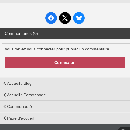
Commentaires (0)
Vous devez vous connecter pour publier un commentaire.
Connexion
Accueil : Blog
Accueil : Personnage
Communauté
Page d'accueil