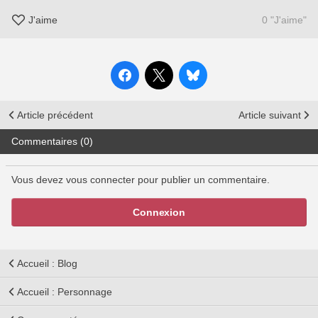
J'aime
0 "J'aime"
Article précédent
Article suivant
Commentaires (0)
Vous devez vous connecter pour publier un commentaire.
Connexion
Accueil : Blog
Accueil : Personnage