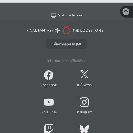
Version de bureau
Télécharger le jeu
Informations officielles
/
Facebook
X
News
YouTube
Instagram