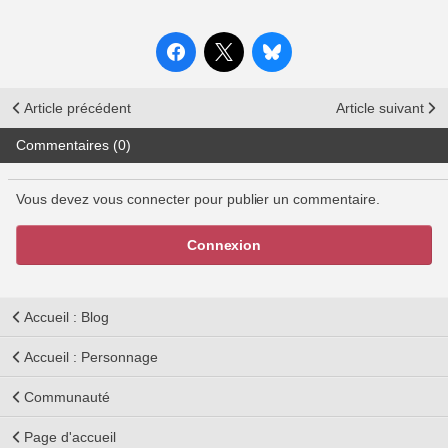
Article précédent
Article suivant
Commentaires (0)
Vous devez vous connecter pour publier un commentaire.
Connexion
Accueil : Blog
Accueil : Personnage
Communauté
Page d'accueil