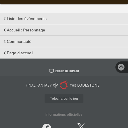
Liste des événements
Accueil : Personnage
Communauté
Page d'accueil
Version de bureau
Télécharger le jeu
Informations officielles