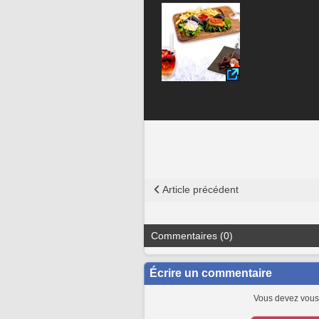
Article précédent
Commentaires (0)
Écrire un commentaire
Vous devez vous