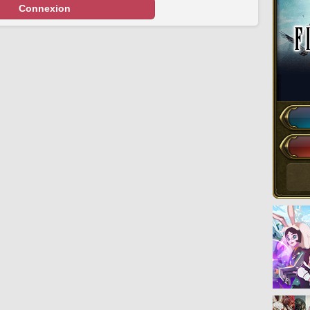
Connexion