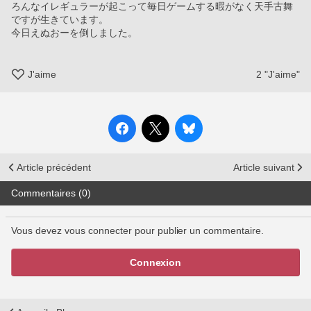
ろんなイレギュラーが起こって毎日ゲームする暇がなく天手古舞
ですが生きています。
今日えぬおーを倒しました。
J'aime
2
"J'aime"
Article précédent
Article suivant
Commentaires (0)
Vous devez vous connecter pour publier un commentaire.
Connexion