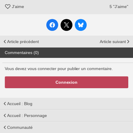
J'aime
5
"J'aime"
Article précédent
Article suivant
Commentaires (0)
Vous devez vous connecter pour publier un commentaire.
Connexion
Accueil : Blog
Accueil : Personnage
Communauté