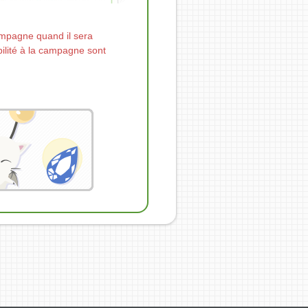
ampagne quand il sera
bilité à la campagne sont