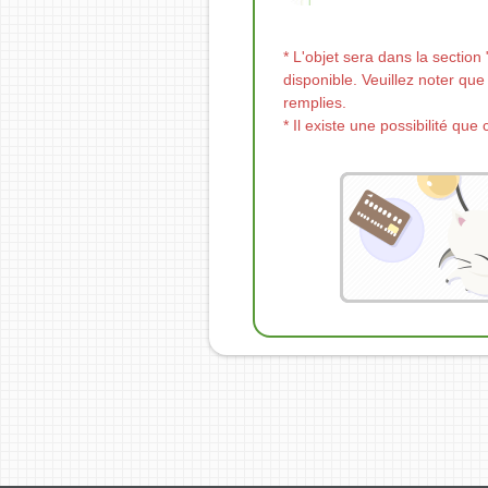
* L'objet sera dans la sectio
disponible. Veuillez noter que
remplies.
* Il existe une possibilité que