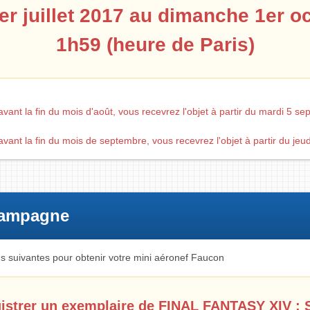
r juillet 2017 au dimanche 1er o
1h59 (heure de Paris)
avant la fin du mois d'août, vous recevrez l'objet à partir du mardi 5 s
avant la fin du mois de septembre, vous recevrez l'objet à partir du jeu
 campagne
ons suivantes pour obtenir votre mini aéronef Faucon
gistrer un exemplaire de FINAL FANTASY XIV :