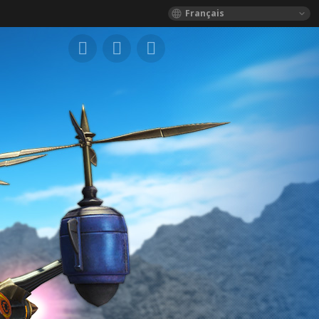
Français