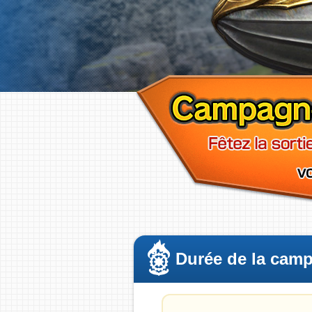
Durée de la cam