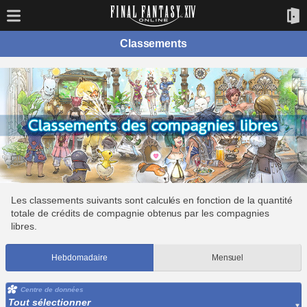
Classements
Les classements suivants sont calculés en fonction de la quantité
totale de crédits de compagnie obtenus par les compagnies
libres.
Hebdomadaire
Mensuel
Centre de données
Tout sélectionner