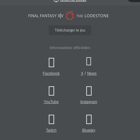
Télécharger le jeu
Informations officielles
/
Facebook
X
News
YouTube
Instagram
Twitch
Bluesky