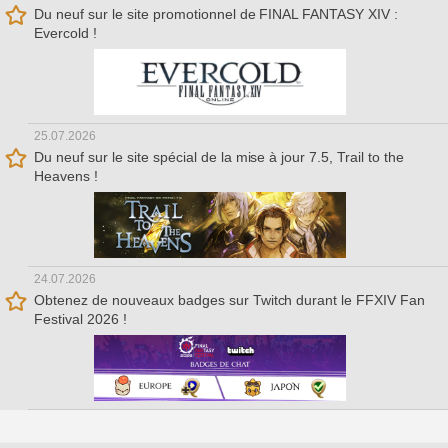
Du neuf sur le site promotionnel de FINAL FANTASY XIV :
Evercold !
25.07.2026
Du neuf sur le site spécial de la mise à jour 7.5, Trail to the
Heavens !
24.07.2026
Obtenez de nouveaux badges sur Twitch durant le FFXIV Fan
Festival 2026 !