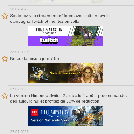
28.07.2026
Soutenez vos streamers préférés avec cette nouvelle
campagne Twitch et montez en selle !
28.07.2026
Notes de mise à jour 7.55
27.07.2026
La version Nintendo Switch 2 arrive le 4 août : précommandez
dès aujourd'hui et profitez de 30% de réduction !
25.07.2026