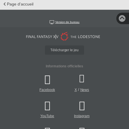
Page d'accueil
Version de bureau
Télécharger le jeu
Informations officielles
/
Facebook
X
News
YouTube
Instagram