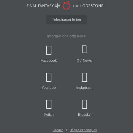
Télécharger le jeu
Informations officielles
/
Facebook
X
News
YouTube
Instagram
Twitch
Bluesky
Licence
Règles et politiques