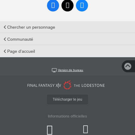
Chercher un personnage
Communauté
Page d'accueil
Version de bureau
Télécharger le jeu
Informations officielles