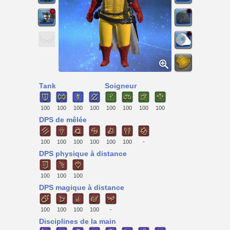
Tank
Soigneur
100
100
100
100
100
100
100
100
DPS de mêlée
100
100
100
100
100
100
-
DPS physique à distance
100
100
100
DPS magique à distance
100
100
100
100
-
Disciplines de la main